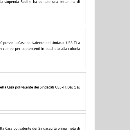
la stupenda Rodi e ha contato una settantina di
C presso la Casa polivalente dei sindacati USS-TI a
n campo per adolescenti in parallelo alla colonia
lla Casa polivalente dei Sindacati USS-TI. Dal 1 al
lla Casa polivalente dei Sindacati la prima metà di