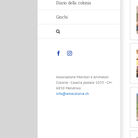
Diario della colonia
Giochi
Facebook
Instagram
Associazione Monitori e Animatori
Colonie - Casella postale 1035 - CH-
6850 Mendrisio
info@amacolonia.ch