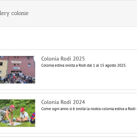
lery colonie
Colonia Rodi 2025
Colonia estiva svolta a Rodi dal 1 al 15 agosto 2025.
Colonia Rodi 2024
Come ogni anno si è svolta la nostra colonia estiva a Rodi