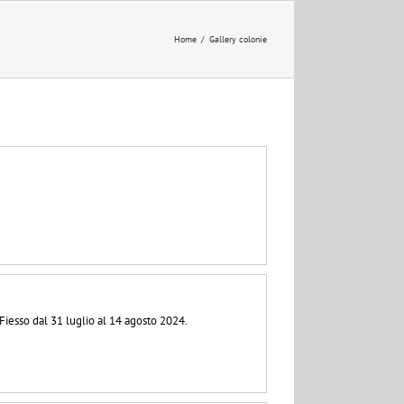
Home
/
Gallery colonie
-Fiesso dal 31 luglio al 14 agosto 2024.