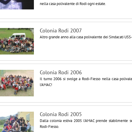
nella casa polivalente di Rodi ogni estate.
Colonia Rodi 2007
Altro grande anno alla casa polivalente dei Sindacati USS-
Colonia Rodi 2006
Il turno 2006 si svolge a Rodi-Fiesso nella casa polival
l'AMAC!
Colonia Rodi 2005
Dalla colonia estiva 2005 l'AMAC prende stabilmente se
Rodi-Fiesso.