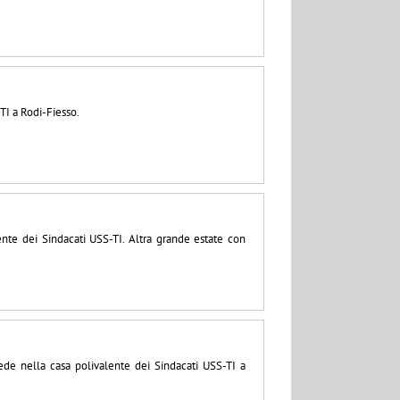
TI a Rodi-Fiesso.
ente dei Sindacati USS-TI. Altra grande estate con
de nella casa polivalente dei Sindacati USS-TI a