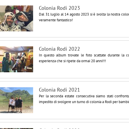
Colonia Rodi 2023
Dal 31 luglio al 14 agosto 2023 si è svolta la nostra colon
veramente fantastico!
Colonia Rodi 2022
In questo album trovate le foto scattate durante la c
esperienza che si ripete da ormai 20 anni!!!
Colonia Rodi 2021
Per la seconda estate consecutiva siamo stati confron
impedito di svolgere un turno di colonia a Rodi per bambi