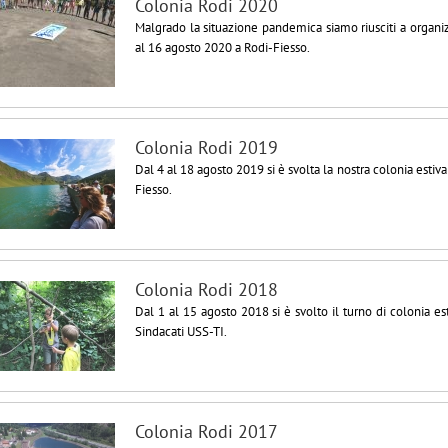
Colonia Rodi 2020
Malgrado la situazione pandemica siamo riusciti a organi
al 16 agosto 2020 a Rodi-Fiesso.
Colonia Rodi 2019
Dal 4 al 18 agosto 2019 si è svolta la nostra colonia estiv
Fiesso.
Colonia Rodi 2018
Dal 1 al 15 agosto 2018 si è svolto il turno di colonia e
Sindacati USS-TI.
Colonia Rodi 2017