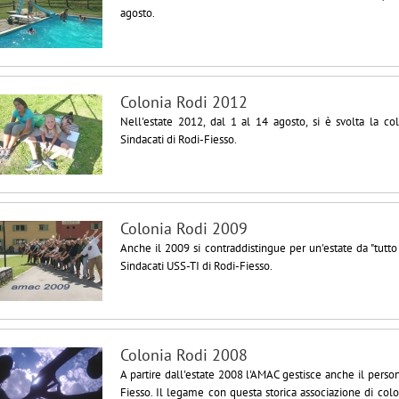
agosto.
Colonia Rodi 2012
Nell'estate 2012, dal 1 al 14 agosto, si è svolta la c
Sindacati di Rodi-Fiesso.
Colonia Rodi 2009
Anche il 2009 si contraddistingue per un'estate da "tutto 
Sindacati USS-TI di Rodi-Fiesso.
Colonia Rodi 2008
A partire dall'estate 2008 l'AMAC gestisce anche il perso
Fiesso. Il legame con questa storica associazione di co