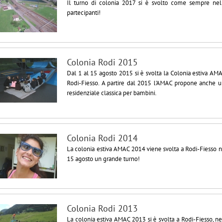
Il turno di colonia 2017 si è svolto come sempre nel
partecipanti!
Colonia Rodi 2015
Dal 1 al 15 agosto 2015 si è svolta la Colonia estiva AMA
Rodi-Fiesso. A partire dal 2015 l'AMAC propone anche u
residenziale classica per bambini.
Colonia Rodi 2014
La colonia estiva AMAC 2014 viene svolta a Rodi-Fiesso ne
15 agosto un grande turno!
Colonia Rodi 2013
La colonia estiva AMAC 2013 si è svolta a Rodi-Fiesso, ne