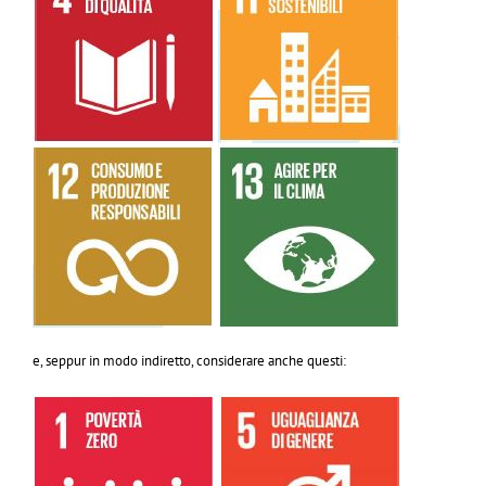
e, seppur in modo indiretto, considerare anche questi: