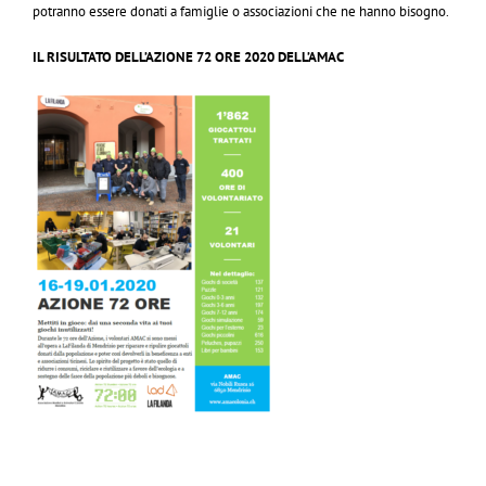
potranno essere donati a famiglie o associazioni che ne hanno bisogno.
IL RISULTATO DELL’AZIONE 72 ORE 2020 DELL’AMAC