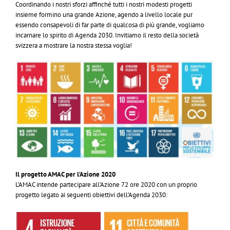
Coordinando i nostri sforzi affinché tutti i nostri modesti progetti
insieme formino una grande Azione, agendo a livello locale pur
essendo consapevoli di far parte di qualcosa di più grande, vogliamo
incarnare lo spirito di Agenda 2030. Invitiamo il resto della società
svizzera a mostrare la nostra stessa voglia!
Il progetto AMAC per l’Azione 2020
L’AMAC intende partecipare all’Azione 72 ore 2020 con un proprio
progetto legato ai seguenti obiettivi dell’Agenda 2030: