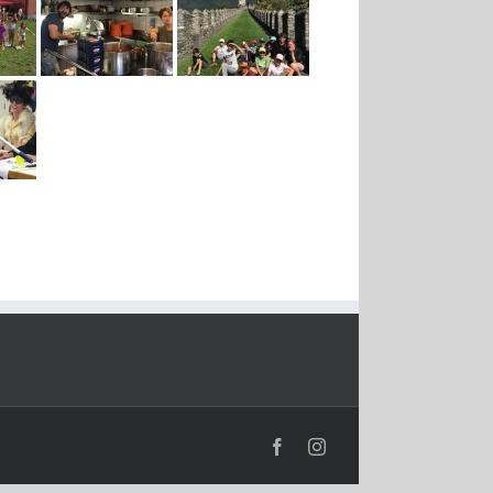
Facebook
Instagram