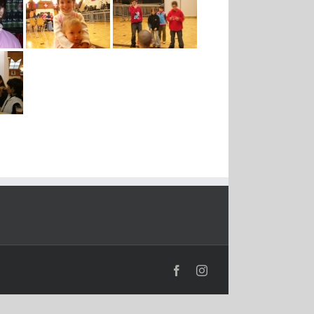
Facebook
Instagram