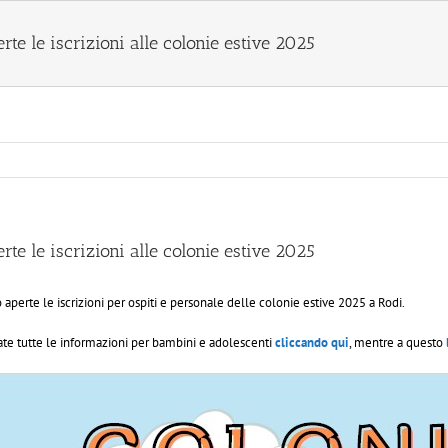
rte le iscrizioni alle colonie estive 2025
rte le iscrizioni alle colonie estive 2025
 aperte le iscrizioni per ospiti e personale delle colonie estive 2025 a Rodi.
ate tutte le informazioni per bambini e adolescenti
cliccando qui
, mentre a questo