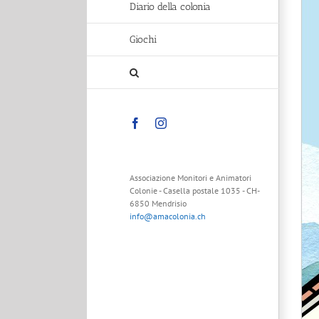
Diario della colonia
Giochi
Facebook
Instagram
Associazione Monitori e Animatori
Colonie - Casella postale 1035 - CH-
6850 Mendrisio
info@amacolonia.ch