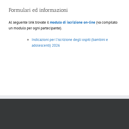
Formulari ed informazioni
Al seguente link trovate il
modulo di iscrizione on-line
(va compilato
un modulo per ogni partecipante).
Indicazioni per l’iscrizione degli ospiti (bambini e
adolescenti) 2026