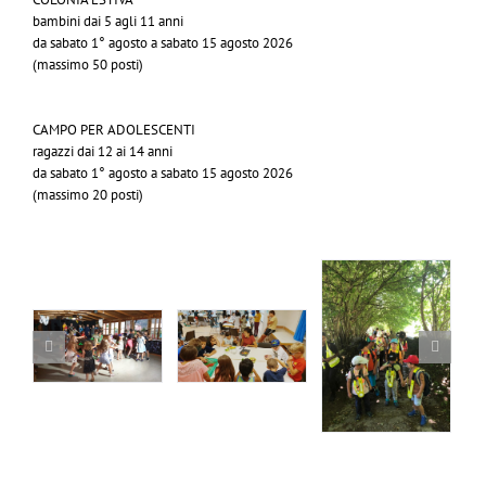
bambini dai 5 agli 11 anni
da sabato 1° agosto a sabato 15 agosto 2026
(massimo 50 posti)
CAMPO PER ADOLESCENTI
ragazzi dai 12 ai 14 anni
da sabato 1° agosto a sabato 15 agosto 2026
(massimo 20 posti)